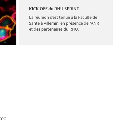
KICK-OFF du RHU SPRINT
La réunion s’est tenue à la Faculté de
Santé à Villemin, en présence de l’ANR
et des partenaires du RHU.
cea,