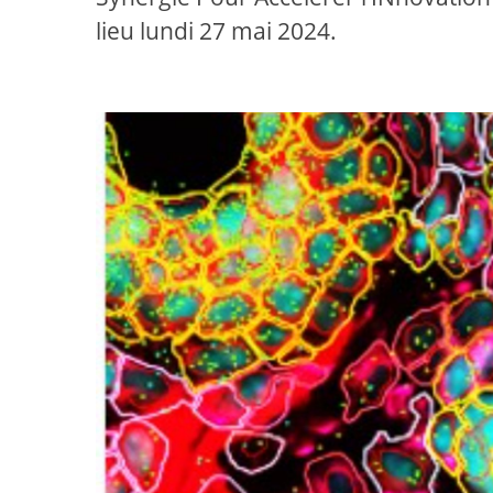
lieu lundi 27 mai 2024.