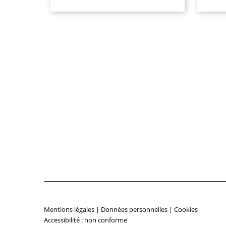
Mentions légales
|
Données personnelles
|
Cookies
Accessibilité : non conforme