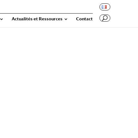
Actualités et Ressources
Contact