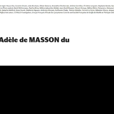
r Adèle de MASSON du