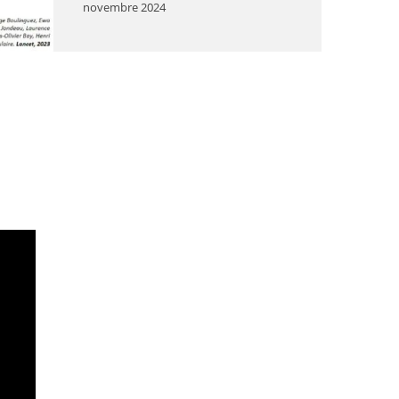
novembre 2024